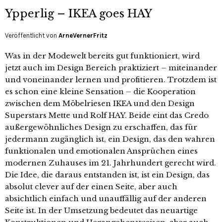
Ypperlig – IKEA goes HAY
Veröffentlicht von
ArneVernerFritz
Was in der Modewelt bereits gut funktioniert, wird
jetzt auch im Design Bereich praktiziert – miteinander
und voneinander lernen und profitieren. Trotzdem ist
es schon eine kleine Sensation – die Kooperation
zwischen dem Möbelriesen IKEA und den Design
Superstars Mette und Rolf HAY. Beide eint das Credo
außergewöhnliches Design zu erschaffen, das für
jedermann zugänglich ist, ein Design, das den wahren
funktionalen und emotionalen Ansprüchen eines
modernen Zuhauses im 21. Jahrhundert gerecht wird.
Die Idee, die daraus entstanden ist, ist ein Design, das
absolut clever auf der einen Seite, aber auch
absichtlich einfach und unauffällig auf der anderen
Seite ist. In der Umsetzung bedeutet das neuartige