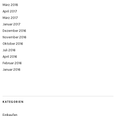
März 2018
April 2017
März 2017
Januar 2017
Dezember 2016
November 2016
Oktober 2016
Juli 2016
April 2016
Februar 2016
Januar 2016
KATEGORIEN
Einkaufen