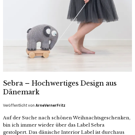
Sebra – Hochwertiges Design aus
Dänemark
Veröffentlicht von
ArneVernerFritz
Auf der Suche nach schönen Weihnachtsgeschenken,
bin ich immer wieder über das Label Sebra
gestolpert. Das dänische Interior Label ist durchaus