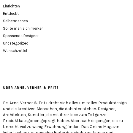
Einrichten
Entdeckt
Selbermachen
Sollte man sich merken
Spannende Designer
Uncategorized
Wunschzettel
ÜBER ARNE, VERNER & FRITZ
Bei Arne, Verner & Fritz dreht sich alles um tolles Produktdesign
und die kreativen Menschen, die dahinter stehen. Designer,
Architekten, Künstler, die mit ihrer Idee zum Teil ganze
Produktkategorien geprägt haben. Aber auch diejenigen, die zu
Unrecht viel zu wenig Erwähnung finden. Das Online Magazin
liefert neben spannenden Hintergrundinformationen und