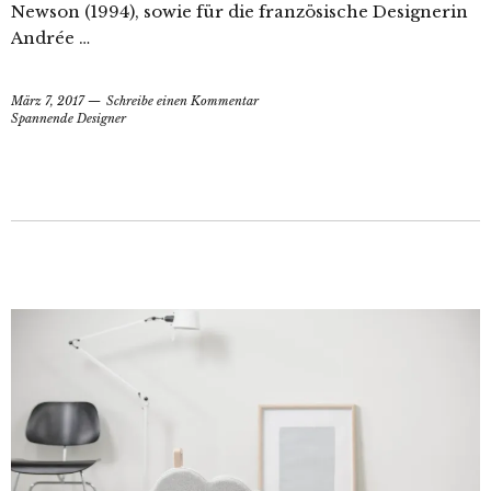
Newson (1994), sowie für die französische Designerin
Andrée …
März 7, 2017
Schreibe einen Kommentar
Spannende Designer