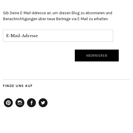
Gib Deine E-Mail-Adresse an, um diesen Blog zu abonnieren und
Benachrichtigungen über neue Beiträge via E-Mail zu erhalten.
FINDE UNS AUF
pinterest
instagram
facebook
twitter