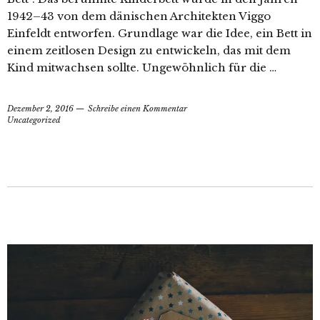
1942–43 von dem dänischen Architekten Viggo
Einfeldt entworfen. Grundlage war die Idee, ein Bett in
einem zeitlosen Design zu entwickeln, das mit dem
Kind mitwachsen sollte. Ungewöhnlich für die …
Dezember 2, 2016
Schreibe einen Kommentar
Uncategorized