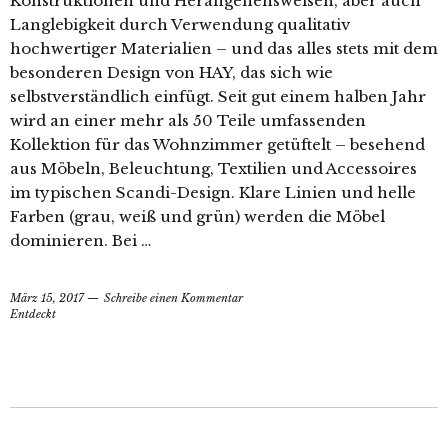
Konstruktionen und Herangehensweisen, aber auch
Langlebigkeit durch Verwendung qualitativ
hochwertiger Materialien – und das alles stets mit dem
besonderen Design von HAY, das sich wie
selbstverständlich einfügt. Seit gut einem halben Jahr
wird an einer mehr als 50 Teile umfassenden
Kollektion für das Wohnzimmer getüftelt – besehend
aus Möbeln, Beleuchtung, Textilien und Accessoires
im typischen Scandi-Design. Klare Linien und helle
Farben (grau, weiß und grün) werden die Möbel
dominieren. Bei …
März 15, 2017
Schreibe einen Kommentar
Entdeckt