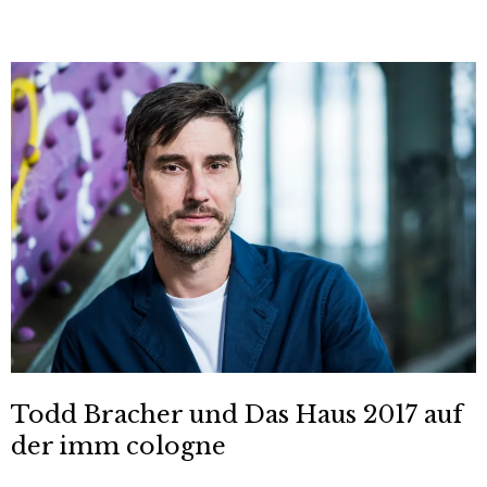
Todd Bracher und Das Haus 2017 auf
der imm cologne