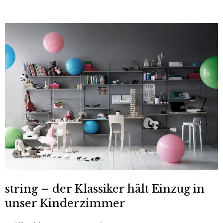
string – der Klassiker hält Einzug in
unser Kinderzimmer