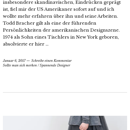
insbesondere skandinavischen, Eindrücken geprägt
ist, fiel mir der US Amerikaner sofort auf und ich
wollte mehr erfahren über ihn und seine Arbeiten.
Todd Bracher gilt als eine der führenden
Persönlichkeiten der amerikanischen Designszene.
1974 als Sohn eines Tischlers in New York geboren,
absolvierte er hier …
Januar 6, 2017
Schreibe einen Kommentar
Sollte man sich merken
/
Spannende Designer