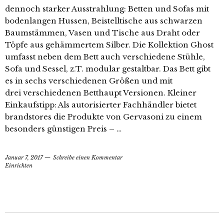
dennoch starker Ausstrahlung: Betten und Sofas mit
bodenlangen Hussen, Beistelltische aus schwarzen
Baumstämmen, Vasen und Tische aus Draht oder
Töpfe aus gehämmertem Silber. Die Kollektion Ghost
umfasst neben dem Bett auch verschiedene Stühle,
Sofa und Sessel, z.T. modular gestaltbar. Das Bett gibt
es in sechs verschiedenen Größen und mit
drei verschiedenen Betthaupt Versionen. Kleiner
Einkaufstipp: Als autorisierter Fachhändler bietet
brandstores die Produkte von Gervasoni zu einem
besonders günstigen Preis – …
Januar 7, 2017
Schreibe einen Kommentar
Einrichten