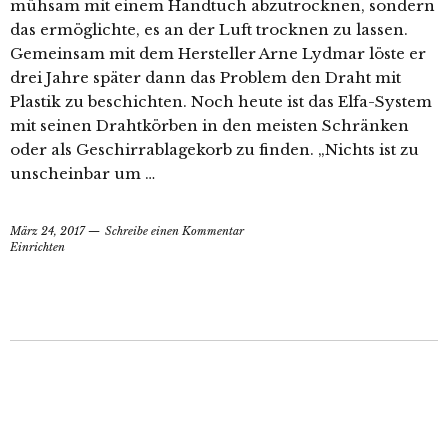
mühsam mit einem Handtuch abzutrocknen, sondern
das ermöglichte, es an der Luft trocknen zu lassen.
Gemeinsam mit dem Hersteller Arne Lydmar löste er
drei Jahre später dann das Problem den Draht mit
Plastik zu beschichten. Noch heute ist das Elfa-System
mit seinen Drahtkörben in den meisten Schränken
oder als Geschirrablagekorb zu finden. „Nichts ist zu
unscheinbar um …
März 24, 2017
Schreibe einen Kommentar
Einrichten