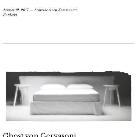
Januar 12, 2017
Schreibe einen Kommentar
Entdeckt
Ghost von Gervasoni