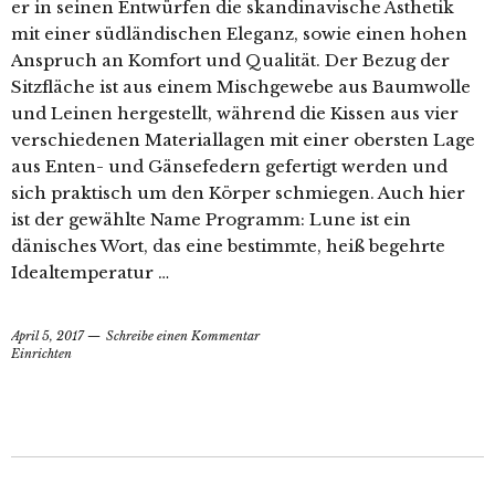
er in seinen Entwürfen die skandinavische Ästhetik
mit einer südländischen Eleganz, sowie einen hohen
Anspruch an Komfort und Qualität. Der Bezug der
Sitzfläche ist aus einem Mischgewebe aus Baumwolle
und Leinen hergestellt, während die Kissen aus vier
verschiedenen Materiallagen mit einer obersten Lage
aus Enten- und Gänsefedern gefertigt werden und
sich praktisch um den Körper schmiegen. Auch hier
ist der gewählte Name Programm: Lune ist ein
dänisches Wort, das eine bestimmte, heiß begehrte
Idealtemperatur …
April 5, 2017
Schreibe einen Kommentar
Einrichten