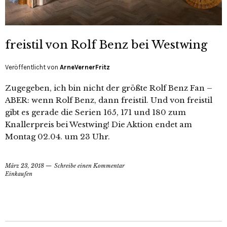
freistil von Rolf Benz bei Westwing
Veröffentlicht von
ArneVernerFritz
Zugegeben, ich bin nicht der größte Rolf Benz Fan –
ABER: wenn Rolf Benz, dann freistil. Und von freistil
gibt es gerade die Serien 165, 171 und 180 zum
Knallerpreis bei Westwing! Die Aktion endet am
Montag 02.04. um 23 Uhr.
März 23, 2018
Schreibe einen Kommentar
Einkaufen