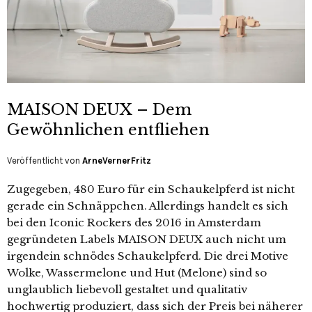
MAISON DEUX – Dem
Gewöhnlichen entfliehen
Veröffentlicht von
ArneVernerFritz
Zugegeben, 480 Euro für ein Schaukelpferd ist nicht
gerade ein Schnäppchen. Allerdings handelt es sich
bei den Iconic Rockers des 2016 in Amsterdam
gegründeten Labels MAISON DEUX auch nicht um
irgendein schnödes Schaukelpferd. Die drei Motive
Wolke, Wassermelone und Hut (Melone) sind so
unglaublich liebevoll gestaltet und qualitativ
hochwertig produziert, dass sich der Preis bei näherer