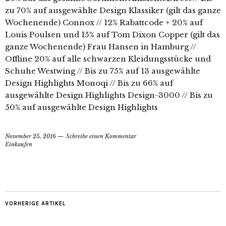
zu 70% auf ausgewählte Design Klassiker (gilt das ganze
Wochenende) Connox // 12% Rabattcode + 20% auf
Louis Poulsen und 15% auf Tom Dixon Copper (gilt das
ganze Wochenende) Frau Hansen in Hamburg //
Offline 20% auf alle schwarzen Kleidungsstücke und
Schuhe Westwing // Bis zu 75% auf 13 ausgewählte
Design Highlights Monoqi // Bis zu 66% auf
ausgewählte Design Highlights Design-3000 // Bis zu
50% auf ausgewählte Design Highlights
November 25, 2016
Schreibe einen Kommentar
Einkaufen
VORHERIGE ARTIKEL