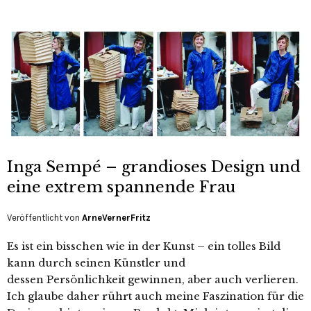
Inga Sempé – grandioses Design und
eine extrem spannende Frau
Veröffentlicht von
ArneVernerFritz
Es ist ein bisschen wie in der Kunst – ein tolles Bild
kann durch seinen Künstler und
dessen Persönlichkeit gewinnen, aber auch verlieren.
Ich glaube daher rührt auch meine Faszination für die