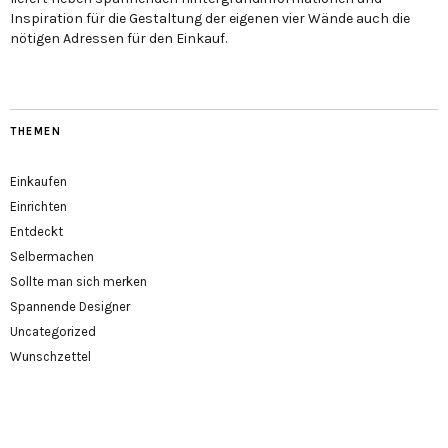
Inspiration für die Gestaltung der eigenen vier Wände auch die
nötigen Adressen für den Einkauf.
THEMEN
Einkaufen
Einrichten
Entdeckt
Selbermachen
Sollte man sich merken
Spannende Designer
Uncategorized
Wunschzettel