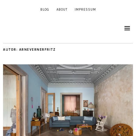
BLOG
ABOUT
IMPRESSUM
AUTOR:
ARNEVERNERFRITZ