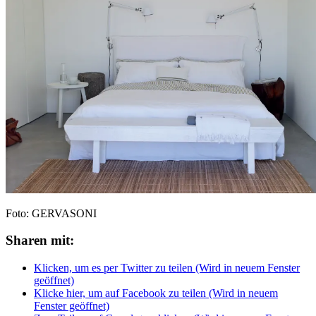
Foto: GERVASONI
Sharen mit:
Klicken, um es per Twitter zu teilen (Wird in neuem Fenster
geöffnet)
Klicke hier, um auf Facebook zu teilen (Wird in neuem
Fenster geöffnet)