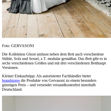
Foto: GERVASONI
Die Kollektion Ghost umfasst neben dem Bett auch verschiedene
Stühle, Sofa und Sessel, z.T. modular gestaltbar. Das Bett gibt es in
sechs verschiedenen Größen und mit drei verschiedenen Betthaupt
Versionen.
Kleiner Einkaufstipp: Als autorisierter Fachhändler bietet
brandstores
die Produkte von Gervasoni zu einem besonders
günstigen Preis – und versendet versandkostenfrei innerhalb
Deutschland.