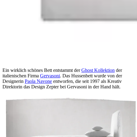
Ein wirklich schönes Bett entstammt der
Ghost Kollektion
der
italienischen Firma
Gervasoni
. Das Hussenbett wurde von der
Designerin
Paola Navone
entworfen, die seit 1997 als Kreativ
Direktorin das Design Zepter bei Gervasoni in der Hand hält.