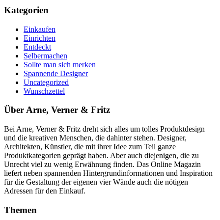
Kategorien
Einkaufen
Einrichten
Entdeckt
Selbermachen
Sollte man sich merken
Spannende Designer
Uncategorized
Wunschzettel
Über Arne, Verner & Fritz
Bei Arne, Verner & Fritz dreht sich alles um tolles Produktdesign
und die kreativen Menschen, die dahinter stehen. Designer,
Architekten, Künstler, die mit ihrer Idee zum Teil ganze
Produktkategorien geprägt haben. Aber auch diejenigen, die zu
Unrecht viel zu wenig Erwähnung finden. Das Online Magazin
liefert neben spannenden Hintergrundinformationen und Inspiration
für die Gestaltung der eigenen vier Wände auch die nötigen
Adressen für den Einkauf.
Themen