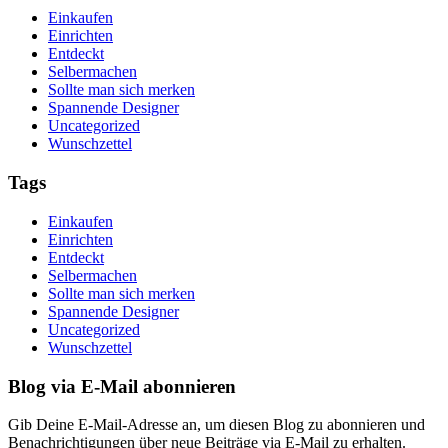
Einkaufen
Einrichten
Entdeckt
Selbermachen
Sollte man sich merken
Spannende Designer
Uncategorized
Wunschzettel
Tags
Einkaufen
Einrichten
Entdeckt
Selbermachen
Sollte man sich merken
Spannende Designer
Uncategorized
Wunschzettel
Blog via E-Mail abonnieren
Gib Deine E-Mail-Adresse an, um diesen Blog zu abonnieren und
Benachrichtigungen über neue Beiträge via E-Mail zu erhalten.