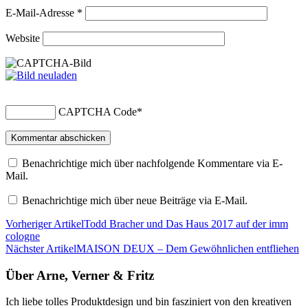
E-Mail-Adresse
*
Website
CAPTCHA Code
*
Benachrichtige mich über nachfolgende Kommentare via E-
Mail.
Benachrichtige mich über neue Beiträge via E-Mail.
Vorheriger Artikel
Todd Bracher und Das Haus 2017 auf der imm
cologne
Nächster Artikel
MAISON DEUX – Dem Gewöhnlichen entfliehen
Über Arne, Verner & Fritz
Ich liebe tolles Produktdesign und bin fasziniert von den kreativen