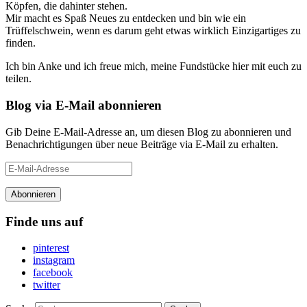
Köpfen, die dahinter stehen.
Mir macht es Spaß Neues zu entdecken und bin wie ein
Trüffelschwein, wenn es darum geht etwas wirklich Einzigartiges zu
finden.
Ich bin Anke und ich freue mich, meine Fundstücke hier mit euch zu
teilen.
Blog via E-Mail abonnieren
Gib Deine E-Mail-Adresse an, um diesen Blog zu abonnieren und
Benachrichtigungen über neue Beiträge via E-Mail zu erhalten.
E-
Mail-
Adresse
Finde uns auf
pinterest
instagram
facebook
twitter