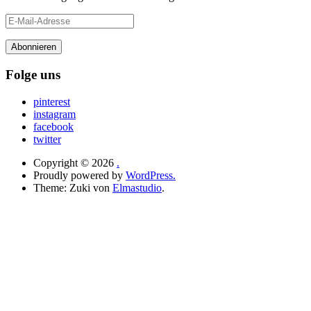
E-
Mail-
Adresse
Folge uns
pinterest
instagram
facebook
twitter
Copyright © 2026
.
Proudly powered by
WordPress.
Theme: Zuki von
Elmastudio
.