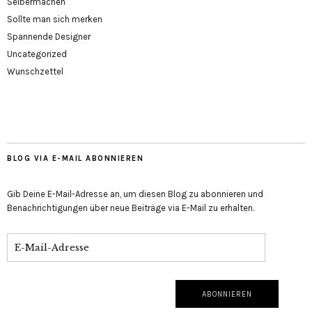
Selbermachen
Sollte man sich merken
Spannende Designer
Uncategorized
Wunschzettel
BLOG VIA E-MAIL ABONNIEREN
Gib Deine E-Mail-Adresse an, um diesen Blog zu abonnieren und
Benachrichtigungen über neue Beiträge via E-Mail zu erhalten.