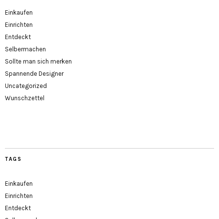
Einkaufen
Einrichten
Entdeckt
Selbermachen
Sollte man sich merken
Spannende Designer
Uncategorized
Wunschzettel
TAGS
Einkaufen
Einrichten
Entdeckt