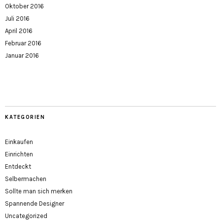
Oktober 2016
Juli 2016
April 2016
Februar 2016
Januar 2016
KATEGORIEN
Einkaufen
Einrichten
Entdeckt
Selbermachen
Sollte man sich merken
Spannende Designer
Uncategorized