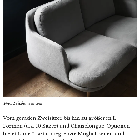
Foto: Fritzhansen.com
Vom geraden Zweisitzer bis hin zu größeren L-
Formen (u.a. 10 Sitzer) und Chaiselongue-Optionen
bietet Lune™ fast unbegrenzte Möglichkeiten und