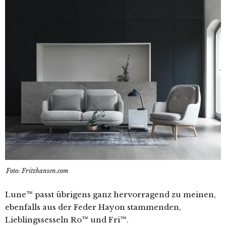
Foto: Fritzhansen.com
Lune™ passt übrigens ganz hervorragend zu meinen,
ebenfalls aus der Feder Hayon stammenden,
Lieblingssesseln Ro™ und Fri™.