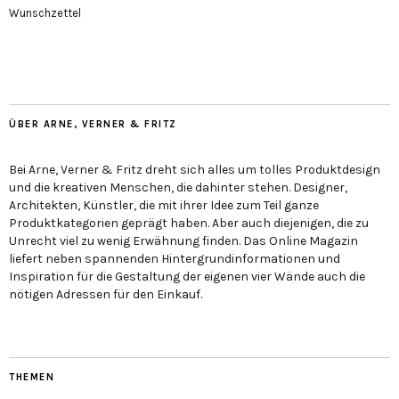
Wunschzettel
ÜBER ARNE, VERNER & FRITZ
Bei Arne, Verner & Fritz dreht sich alles um tolles Produktdesign
und die kreativen Menschen, die dahinter stehen. Designer,
Architekten, Künstler, die mit ihrer Idee zum Teil ganze
Produktkategorien geprägt haben. Aber auch diejenigen, die zu
Unrecht viel zu wenig Erwähnung finden. Das Online Magazin
liefert neben spannenden Hintergrundinformationen und
Inspiration für die Gestaltung der eigenen vier Wände auch die
nötigen Adressen für den Einkauf.
THEMEN