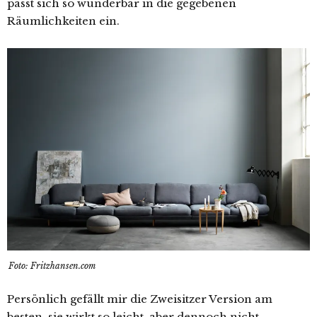
passt sich so wunderbar in die gegebenen
Räumlichkeiten ein.
Foto: Fritzhansen.com
Persönlich gefällt mir die Zweisitzer Version am
besten, sie wirkt so leicht, aber dennoch nicht