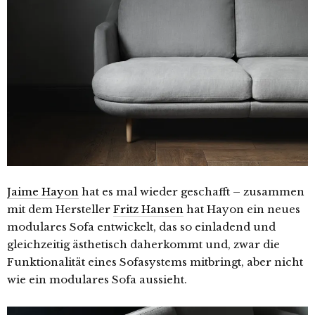
Jaime Hayon
hat es mal wieder geschafft – zusammen
mit dem Hersteller
Fritz Hansen
hat Hayon ein neues
modulares Sofa entwickelt, das so einladend und
gleichzeitig ästhetisch daherkommt und, zwar die
Funktionalität eines Sofasystems mitbringt, aber nicht
wie ein modulares Sofa aussieht.