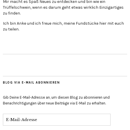
Mir macht es Spaß Neues zu entdecken und bin wie ein
Trüffelschwein, wenn es darum geht etwas wirklich Einzigartiges
zu finden.
Ich bin Anke und ich freue mich, meine Fundstücke hier mit euch
zu teilen.
BLOG VIA E-MAIL ABONNIEREN
Gib Deine E-Mail-Adresse an, um diesen Blog zu abonnieren und
Benachrichtigungen über neue Beiträge via E-Mail zu erhalten.