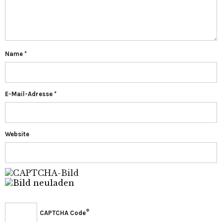
Name
*
E-Mail-Adresse
*
Website
*
CAPTCHA Code