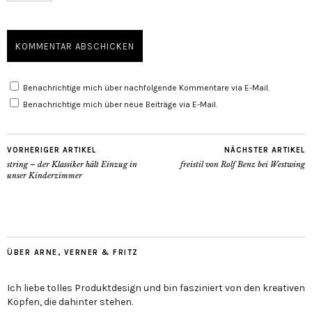
Benachrichtige mich über nachfolgende Kommentare via E-Mail.
Benachrichtige mich über neue Beiträge via E-Mail.
VORHERIGER ARTIKEL
NÄCHSTER ARTIKEL
string – der Klassiker hält Einzug in
freistil von Rolf Benz bei Westwing
unser Kinderzimmer
ÜBER ARNE, VERNER & FRITZ
Ich liebe tolles Produktdesign und bin fasziniert von den kreativen
Köpfen, die dahinter stehen.