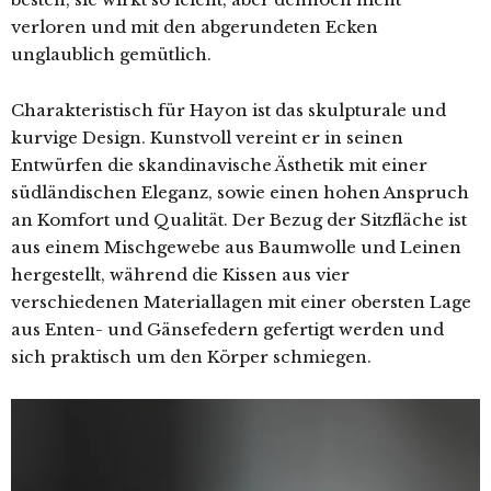
verloren und mit den abgerundeten Ecken
unglaublich gemütlich.
Charakteristisch für Hayon ist das skulpturale und
kurvige Design. Kunstvoll vereint er in seinen
Entwürfen die skandinavische Ästhetik mit einer
südländischen Eleganz, sowie einen hohen Anspruch
an Komfort und Qualität. Der Bezug der Sitzfläche ist
aus einem Mischgewebe aus Baumwolle und Leinen
hergestellt, während die Kissen aus vier
verschiedenen Materiallagen mit einer obersten Lage
aus Enten- und Gänsefedern gefertigt werden und
sich praktisch um den Körper schmiegen.