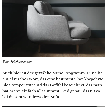
Foto: Fritzhansen.com
Auch hier ist der gewählte Name Programm: Lune ist
ein dänisches Wort, das eine bestimmte, heiß begehrte
Idealtemperatur und das Gefühl bezeichnet, das man
hat, wenn einfach alles stimmt. Und genau das tut es
bei diesem wundervollen Sofa.