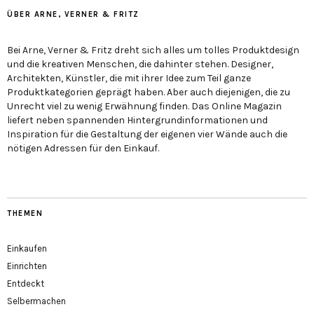
ÜBER ARNE, VERNER & FRITZ
Bei Arne, Verner & Fritz dreht sich alles um tolles Produktdesign
und die kreativen Menschen, die dahinter stehen. Designer,
Architekten, Künstler, die mit ihrer Idee zum Teil ganze
Produktkategorien geprägt haben. Aber auch diejenigen, die zu
Unrecht viel zu wenig Erwähnung finden. Das Online Magazin
liefert neben spannenden Hintergrundinformationen und
Inspiration für die Gestaltung der eigenen vier Wände auch die
nötigen Adressen für den Einkauf.
THEMEN
Einkaufen
Einrichten
Entdeckt
Selbermachen