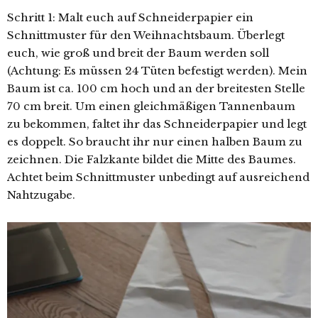
Schritt 1: Malt euch auf Schneiderpapier ein
Schnittmuster für den Weihnachtsbaum. Überlegt
euch, wie groß und breit der Baum werden soll
(Achtung: Es müssen 24 Tüten befestigt werden). Mein
Baum ist ca. 100 cm hoch und an der breitesten Stelle
70 cm breit. Um einen gleichmäßigen Tannenbaum
zu bekommen, faltet ihr das Schneiderpapier und legt
es doppelt. So braucht ihr nur einen halben Baum zu
zeichnen. Die Falzkante bildet die Mitte des Baumes.
Achtet beim Schnittmuster unbedingt auf ausreichend
Nahtzugabe.