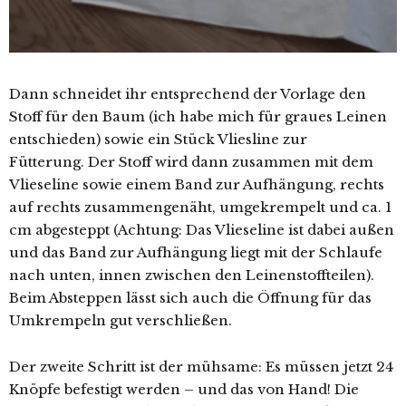
Dann schneidet ihr entsprechend der Vorlage den
Stoff für den Baum (ich habe mich für graues Leinen
entschieden) sowie ein Stück Vliesline zur
Fütterung. Der Stoff wird dann zusammen mit dem
Vlieseline sowie einem Band zur Aufhängung, rechts
auf rechts zusammengenäht, umgekrempelt und ca. 1
cm abgesteppt (Achtung: Das Vlieseline ist dabei außen
und das Band zur Aufhängung liegt mit der Schlaufe
nach unten, innen zwischen den Leinenstoffteilen).
Beim Absteppen lässt sich auch die Öffnung für das
Umkrempeln gut verschließen.
Der zweite Schritt ist der mühsame: Es müssen jetzt 24
Knöpfe befestigt werden – und das von Hand! Die