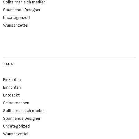
Sollte man sich merken
Spannende Designer
Uncategorized
Wunschzettel
TAGS
Einkaufen
Einrichten
Entdeckt
Selbermachen
Sollte man sich merken
Spannende Designer
Uncategorized
Wunschzettel