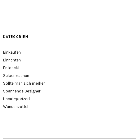
KATEGORIEN
Einkaufen
Einrichten
Entdeckt
Selbermachen
Sollte man sich merken
Spannende Designer
Uncategorized
Wunschzettel