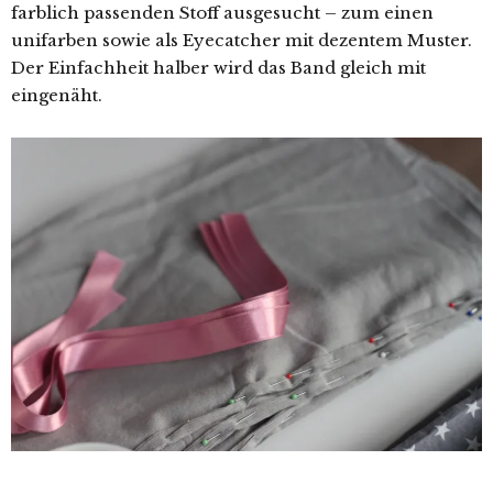
farblich passenden Stoff ausgesucht – zum einen
unifarben sowie als Eyecatcher mit dezentem Muster.
Der Einfachheit halber wird das Band gleich mit
eingenäht.