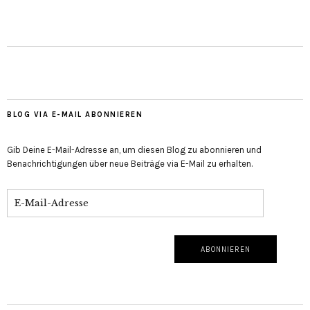
BLOG VIA E-MAIL ABONNIEREN
Gib Deine E-Mail-Adresse an, um diesen Blog zu abonnieren und
Benachrichtigungen über neue Beiträge via E-Mail zu erhalten.