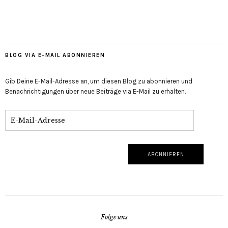
BLOG VIA E-MAIL ABONNIEREN
Gib Deine E-Mail-Adresse an, um diesen Blog zu abonnieren und
Benachrichtigungen über neue Beiträge via E-Mail zu erhalten.
Folge uns