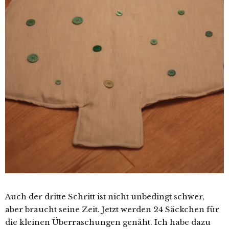
Auch der dritte Schritt ist nicht unbedingt schwer,
aber braucht seine Zeit. Jetzt werden 24 Säckchen für
die kleinen Überraschungen genäht. Ich habe dazu