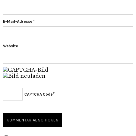
E-Mail-Adresse
*
Website
*
CAPTCHA Code