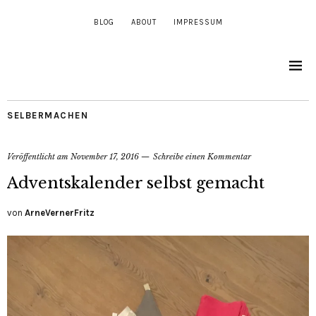
BLOG
ABOUT
IMPRESSUM
SELBERMACHEN
Veröffentlicht am
November 17, 2016
Schreibe einen Kommentar
Adventskalender selbst gemacht
von
ArneVernerFritz