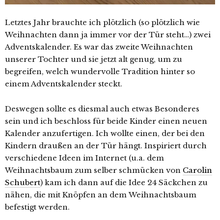
Letztes Jahr brauchte ich plötzlich (so plötzlich wie
Weihnachten dann ja immer vor der Tür steht…) zwei
Adventskalender. Es war das zweite Weihnachten
unserer Tochter und sie jetzt alt genug, um zu
begreifen, welch wundervolle Tradition hinter so
einem Adventskalender steckt.
Deswegen sollte es diesmal auch etwas Besonderes
sein und ich beschloss für beide Kinder einen neuen
Kalender anzufertigen. Ich wollte einen, der bei den
Kindern draußen an der Tür hängt. Inspiriert durch
verschiedene Ideen im Internet (u.a. dem
Weihnachtsbaum zum selber schmücken von
Carolin
Schubert
) kam ich dann auf die Idee 24 Säckchen zu
nähen, die mit Knöpfen an dem Weihnachtsbaum
befestigt werden.