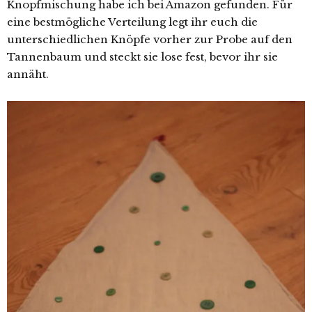
Knopfmischung habe ich bei Amazon gefunden. Für
eine bestmögliche Verteilung legt ihr euch die
unterschiedlichen Knöpfe vorher zur Probe auf den
Tannenbaum und steckt sie lose fest, bevor ihr sie
annäht.