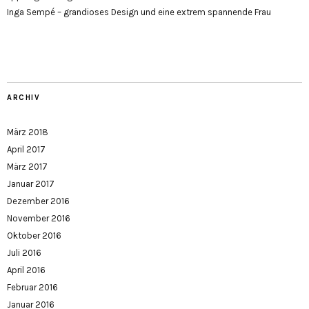
Inga Sempé – grandioses Design und eine extrem spannende Frau
ARCHIV
März 2018
April 2017
März 2017
Januar 2017
Dezember 2016
November 2016
Oktober 2016
Juli 2016
April 2016
Februar 2016
Januar 2016