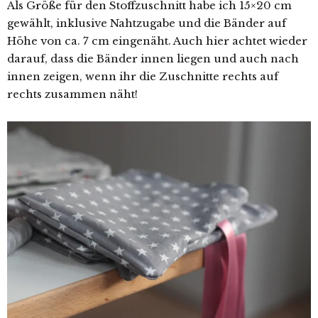
Als Größe für den Stoffzuschnitt habe ich 15×20 cm
gewählt, inklusive Nahtzugabe und die Bänder auf
Höhe von ca. 7 cm eingenäht. Auch hier achtet wieder
darauf, dass die Bänder innen liegen und auch nach
innen zeigen, wenn ihr die Zuschnitte rechts auf
rechts zusammen näht!