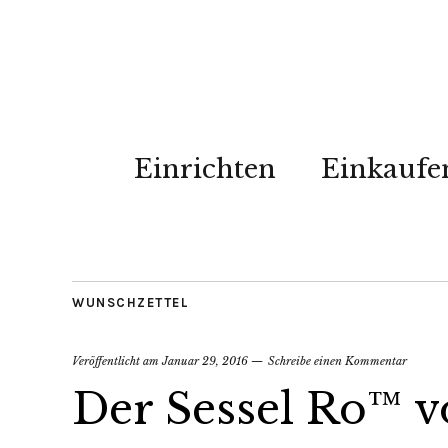
Einrichten
Einkaufe
WUNSCHZETTEL
Veröffentlicht am
Januar 29, 2016
Schreibe einen Kommentar
Der Sessel Ro™ v