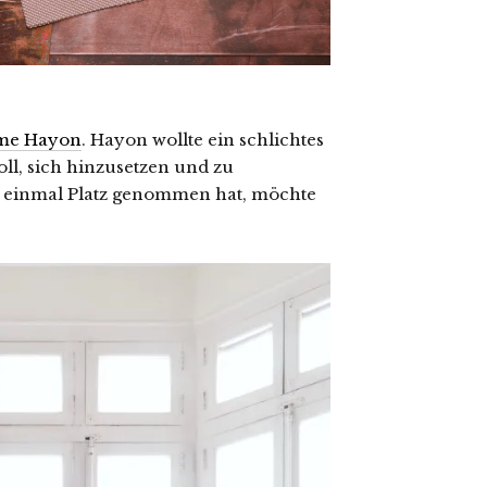
ime Hayon
. Hayon wollte ein schlichtes
oll, sich hinzusetzen und zu
r einmal Platz genommen hat, möchte