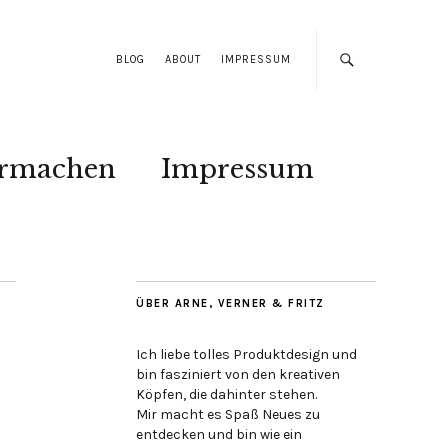
BLOG
ABOUT
IMPRESSUM
ermachen
Impressum
ÜBER ARNE, VERNER & FRITZ
Ich liebe tolles Produktdesign und
bin fasziniert von den kreativen
Köpfen, die dahinter stehen.
Mir macht es Spaß Neues zu
entdecken und bin wie ein