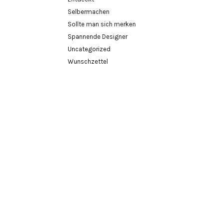
Selbermachen
Sollte man sich merken
Spannende Designer
Uncategorized
Wunschzettel