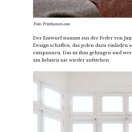
Foto: Fritzhansen.com
Der Entwurf stammt aus der Feder von
Ja
Design schaffen, das jeden dazu einladen s
entspannen. Das ist ihm gelungen und we
am liebsten nie wieder aufstehen.