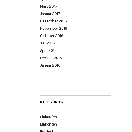
März 2017
Januar 2017
Dezember 2016
November 2016
Oktober 2016
Juli 2016
April 2016
Februar 2016
Januar 2016
KATEGORIEN
Einkaufen
Einrichten
Entdeckt